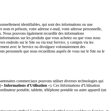
sonnellement identifiables, qui sont des informations ou une
tre nom et prénom, votre adresse e-mail, votre adresse personnelle,
s. Nous pouvons également recueillir des informations
 informations sur les produits que vous achetez ou que vous nous
rs endroits sur le Site ou via tout Service, y compris via les
utrement avec le Service ou divulguez volontairement des
 personnels que nous recueillons auprès de vous sur le Site ou le
partenaires commerciaux pouvons utiliser diverses technologies qui
 («
Informations d'Utilisation
»). Ces Informations d'Utilisation
ordinateur portable, tablette, téléphone portable ou autre appareil (un