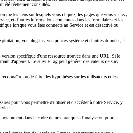
nt été réellement consultés.
comme les liens sur lesquels vous cliquez, les pages que vous visitez,
rvice, et d'autres informations contenues dans les formulaires et les
ctif que lorsque vous êtes connecté au Service et est désactivé ou
xploitation, vos plug-ins, vos polices système et d'autres données, à
ne version spécifique d'une ressource trouvée dans une URL. Si le
fiant d'appareil. Le suivi ETag peut générer des valeurs de suivi
reconnaître ou de faire des hypothèses sur les utilisateurs et les
res pour vous permettre d'utiliser et d'accéder à notre Service, y
rvice.
, notamment dans le cadre de nos pratiques d'analyse ou pour